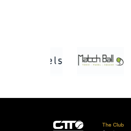
The Club