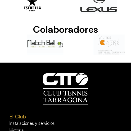
Colaboradores
El Club
Instalaciones y servicios
Historia