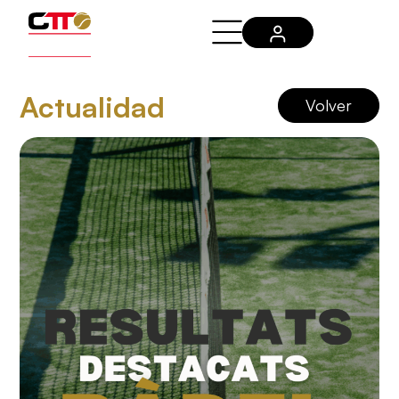
Actualidad
Volver