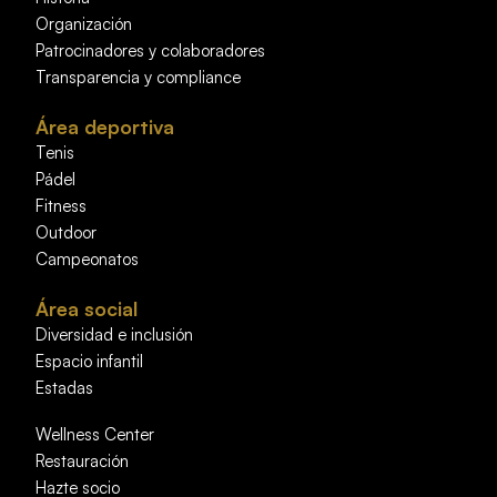
Organización
Patrocinadores y colaboradores
Transparencia y compliance
Área deportiva
Tenis
Pádel
Fitness
Outdoor
Campeonatos
Área social
Diversidad e inclusión
Espacio infantil
Estadas
Wellness Center
Restauración
Hazte socio