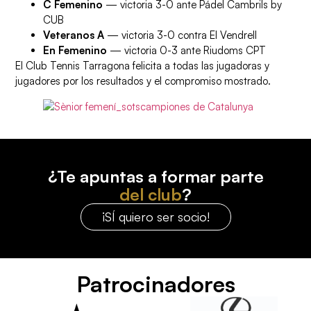
C Femenino
— victoria 3-0 ante Pádel Cambrils by
CUB
Veteranos A
— victoria 3-0 contra El Vendrell
En Femenino
— victoria 0-3 ante Riudoms CPT
El Club Tennis Tarragona felicita a todas las jugadoras y
jugadores por los resultados y el compromiso mostrado.
¿Te apuntas a formar parte
del club
?
¡SÍ quiero ser socio!
Patrocinadores