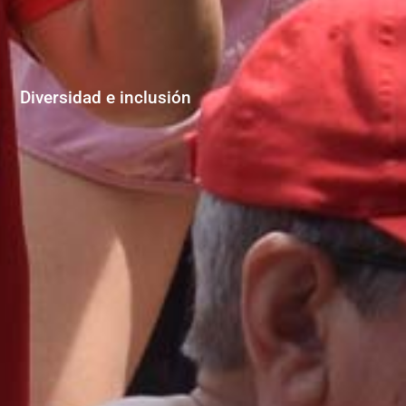
Diversidad e inclusión