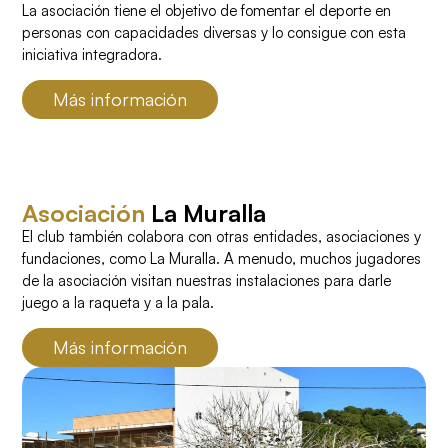
La asociación tiene el objetivo de fomentar el deporte en
personas con capacidades diversas y lo consigue con esta
iniciativa integradora.
Más información
Asociación
La Muralla
El club también colabora con otras entidades, asociaciones y
fundaciones, como La Muralla. A menudo, muchos jugadores
de la asociación visitan nuestras instalaciones para darle
juego a la raqueta y a la pala.
Más información