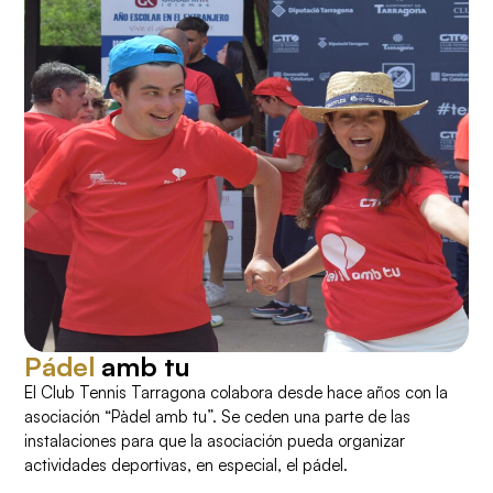
Pádel
amb tu
El Club Tennis Tarragona colabora desde hace años con la
asociación “Pàdel amb tu”. Se ceden una parte de las
instalaciones para que la asociación pueda organizar
actividades deportivas, en especial, el pádel.