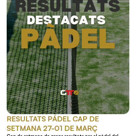
RESULTATS PÁDEL CAP DE
SETMANA 27-01 DE MARÇ