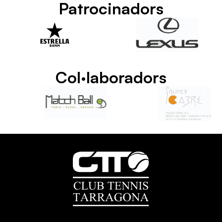
Patrocinadors
Col·laboradors