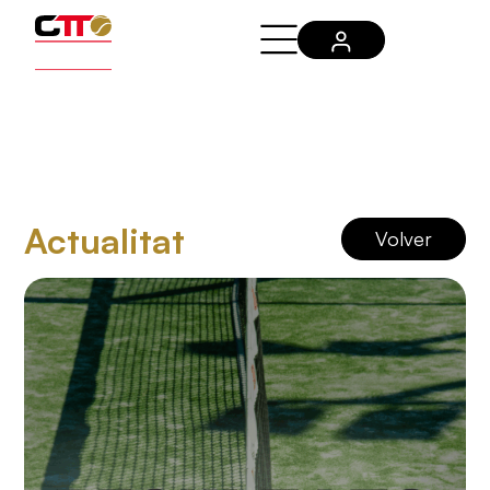
Actualitat
Volver