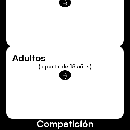
Adultos
(a partir de 18 años)
Competición