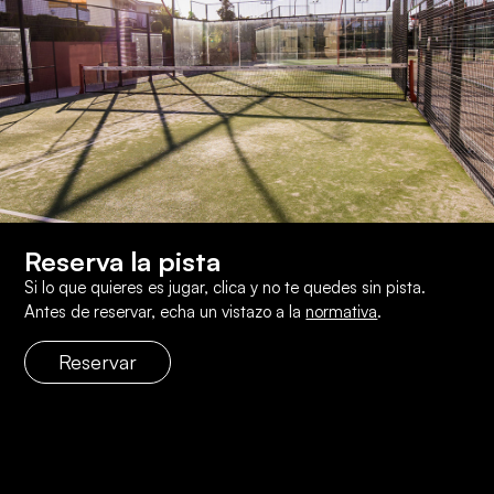
Reserva la pista
Si lo que quieres es jugar, clica y no te quedes sin pista.
Antes de reservar, echa un vistazo a la
normativa
.
Reservar