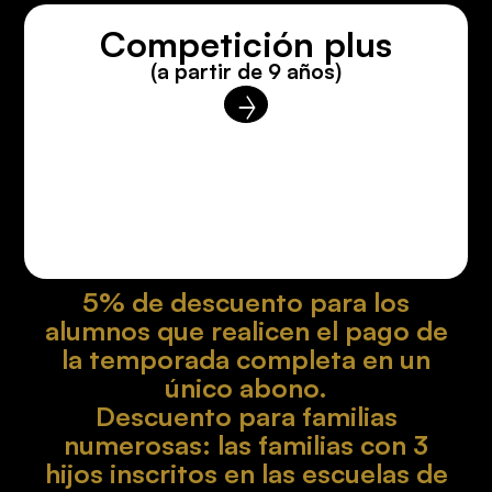
Competición plus
(a partir de 9 años)
5% de descuento para los
alumnos que realicen el pago de
la temporada completa en un
único abono.
Descuento para familias
numerosas: las familias con 3
hijos inscritos en las escuelas de