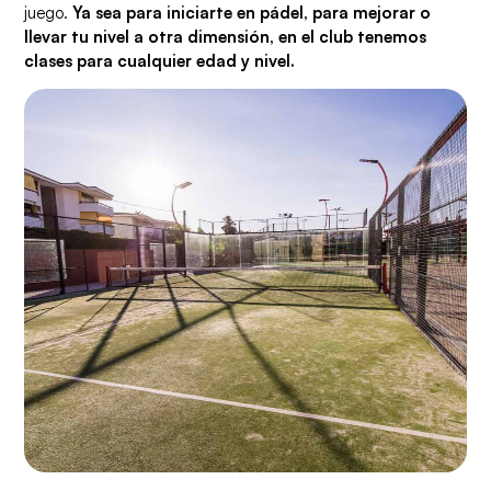
juego.
Ya sea para iniciarte en pádel, para mejorar o
llevar tu nivel a otra dimensión, en el club tenemos
clases para cualquier edad y nivel.