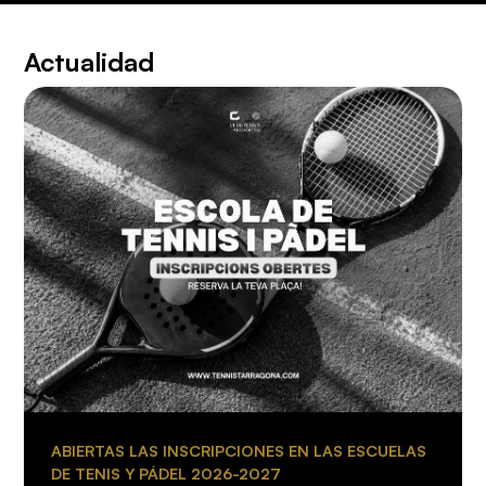
Actualidad
ABIERTAS LAS INSCRIPCIONES EN LAS ESCUELAS
DE TENIS Y PÁDEL 2026-2027