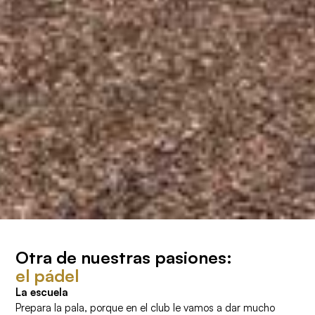
Otra de nuestras pasiones:
el pádel
La escuela
Prepara la pala, porque en el club le vamos a dar mucho