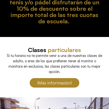
tenis y/o pádel disfrutarán de un
10% de descuento sobre el
importe total de las tres cuotas
de escuela.
Clases
particulares
Si tu horario no te permite venir a una de nuestras clases de
adulto, o eres de los que prefieren tener al monitor o
monitora en exclusiva, las clases particulares son tu mejor
opción.
¡Más información!