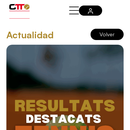
Actualidad
Volver