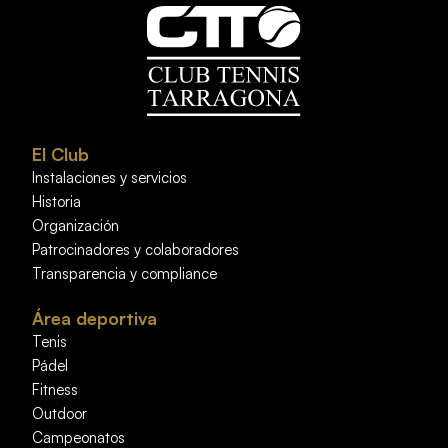
El Club
Instalaciones y servicios
Historia
Organización
Patrocinadores y colaboradores
Transparencia y compliance
Área deportiva
Tenis
Pádel
Fitness
Outdoor
Campeonatos