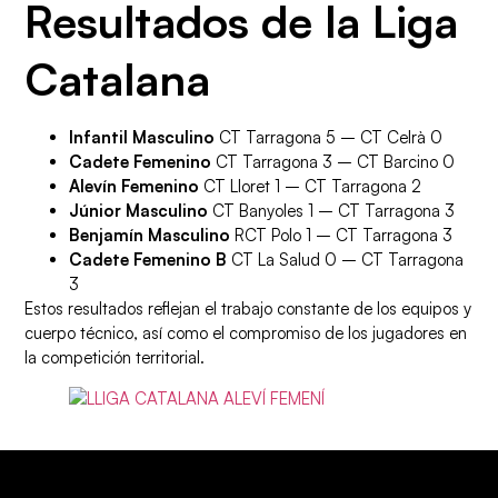
Resultados de la Liga
Catalana
Infantil Masculino
CT Tarragona 5 – CT Celrà 0
Cadete Femenino
CT Tarragona 3 – CT Barcino 0
Alevín Femenino
CT Lloret 1 – CT Tarragona 2
Júnior Masculino
CT Banyoles 1 – CT Tarragona 3
Benjamín Masculino
RCT Polo 1 – CT Tarragona 3
Cadete Femenino B
CT La Salud 0 – CT Tarragona
3
Estos resultados reflejan el trabajo constante de los equipos y
cuerpo técnico, así como el compromiso de los jugadores en
la competición territorial.