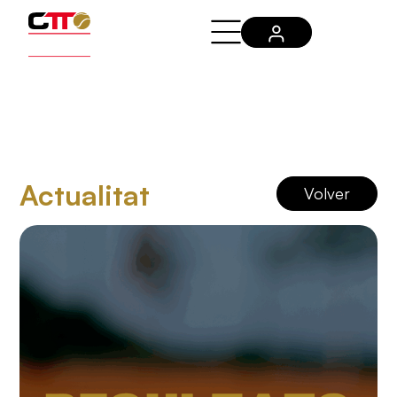
Actualitat
Volver