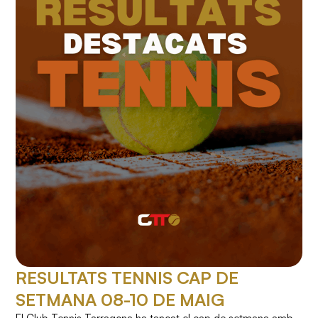
RESULTATS TENNIS CAP DE
SETMANA 08-10 DE MAIG