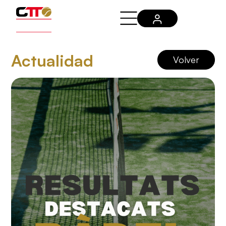
Actualidad
Volver