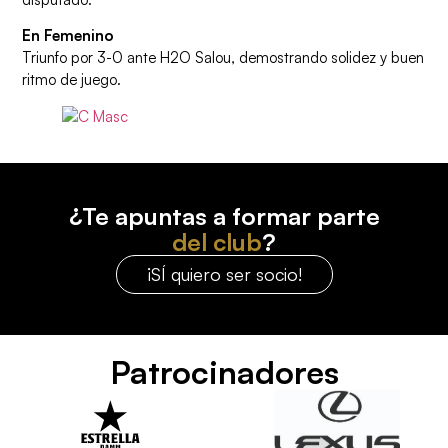
En Femenino
Triunfo por 3-0 ante H2O Salou, demostrando solidez y buen
ritmo de juego.
¿Te apuntas a formar parte
del club
?
¡SÍ quiero ser socio!
Patrocinadores