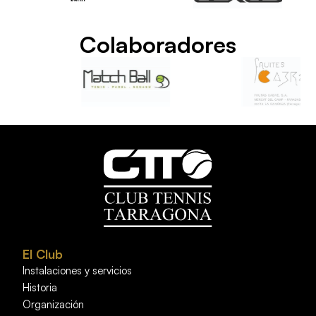
Colaboradores
El Club
Instalaciones y servicios
Historia
Organización