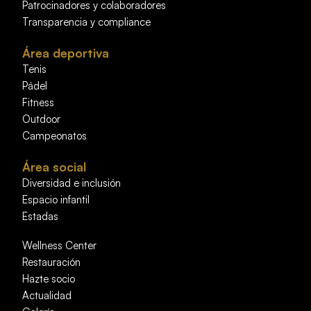
Patrocinadores y colaboradores
Transparencia y compliance
Área deportiva
Tenis
Pádel
Fitness
Outdoor
Campeonatos
Área social
Diversidad e inclusión
Espacio infantil
Estadas
Wellness Center
Restauración
Hazte socio
Actualidad