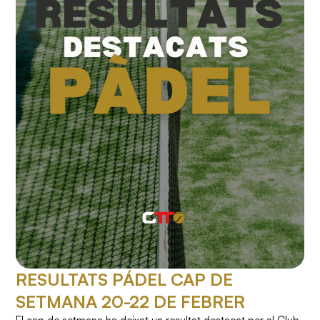
RESULTATS PÁDEL CAP DE
SETMANA 20-22 DE FEBRER