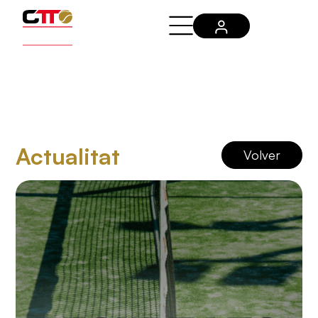
Actualitat
Volver