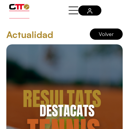
Actualidad
Volver