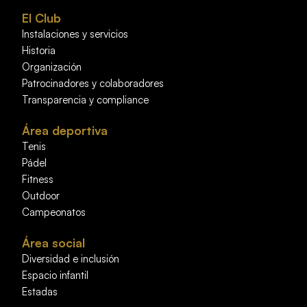
El Club
Instalaciones y servicios
Historia
Organización
Patrocinadores y colaboradores
Transparencia y compliance
Área deportiva
Tenis
Pádel
Fitness
Outdoor
Campeonatos
Área social
Diversidad e inclusión
Espacio infantil
Estadas