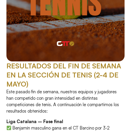
RESULTADOS DEL FIN DE SEMANA
EN LA SECCIÓN DE TENIS (2-4 DE
MAYO)
Este pasado fin de semana, nuestros equipos y jugadores
han competido con gran intensidad en distintas
competiciones de tenis. A continuación le compartimos los
resultados obtenidos:
Liga Catalana – Fase final
Benjamín masculino gana en el CT Barcino por 3-2