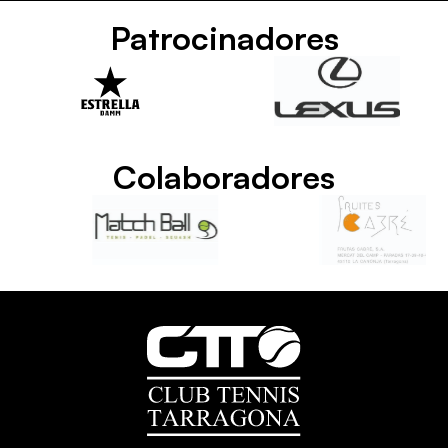
Patrocinadores
Colaboradores