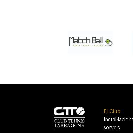
El Club
Instal·lacions
serveis