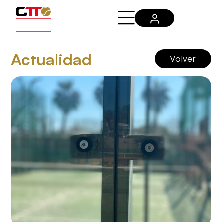
Actualidad
Volver