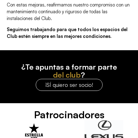
Con estas mejoras, reafirmamos nuestro compromiso con un
mantenimiento continuado y riguroso de todas las
instalaciones del Club.
Seguimos trabajando para que todos los espacios del
Club estén siempre en las mejores condiciones.
¿Te apuntas a formar parte
del club
?
¡SÍ quiero ser socio!
Patrocinadores