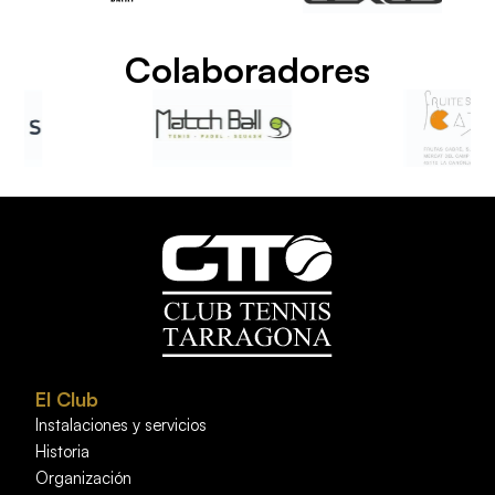
Colaboradores
El Club
Instalaciones y servicios
Historia
Organización