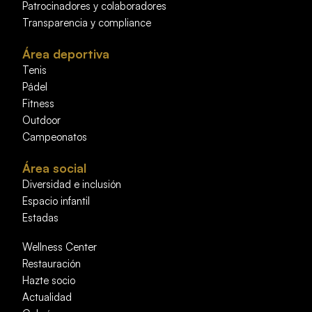
Patrocinadores y colaboradores
Transparencia y compliance
Área deportiva
Tenis
Pádel
Fitness
Outdoor
Campeonatos
Área social
Diversidad e inclusión
Espacio infantil
Estadas
Wellness Center
Restauración
Hazte socio
Actualidad