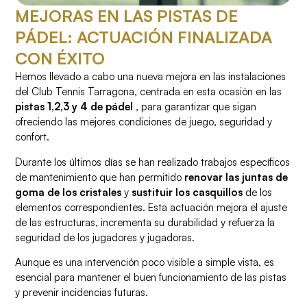
MEJORAS EN LAS PISTAS DE
PÁDEL: ACTUACIÓN FINALIZADA
CON ÉXITO
Hemos llevado a cabo una nueva mejora en las instalaciones
del Club Tennis Tarragona, centrada en esta ocasión en las
pistas 1,2,3 y 4 de pádel
, para garantizar que sigan
ofreciendo las mejores condiciones de juego, seguridad y
confort.
Durante los últimos días se han realizado trabajos específicos
de mantenimiento que han permitido
renovar las juntas de
goma de los cristales
y
sustituir los casquillos
de los
elementos correspondientes. Esta actuación mejora el ajuste
de las estructuras, incrementa su durabilidad y refuerza la
seguridad de los jugadores y jugadoras.
Aunque es una intervención poco visible a simple vista, es
esencial para mantener el buen funcionamiento de las pistas
y prevenir incidencias futuras.