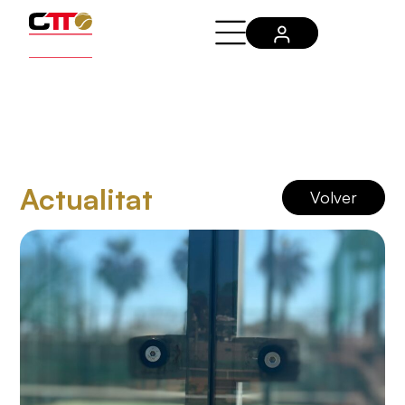
Actualitat
Volver