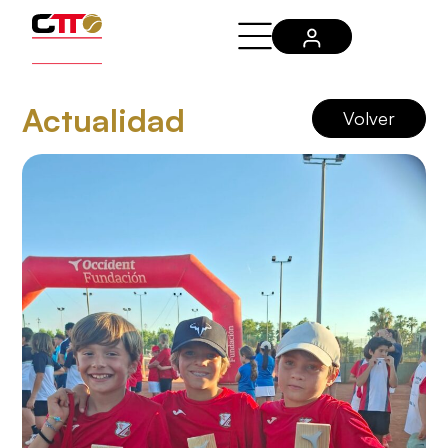
Actualidad
Volver