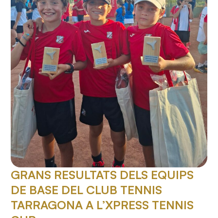
GRANS RESULTATS DELS EQUIPS
DE BASE DEL CLUB TENNIS
TARRAGONA A L’XPRESS TENNIS