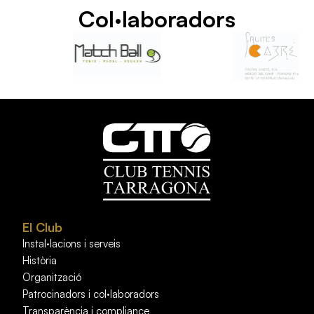
Col·laboradors
El Club
Instal·lacions i serveis
Història
Organització
Patrocinadors i col·laboradors
Transparència i compliance