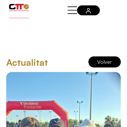
Actualitat
Volver