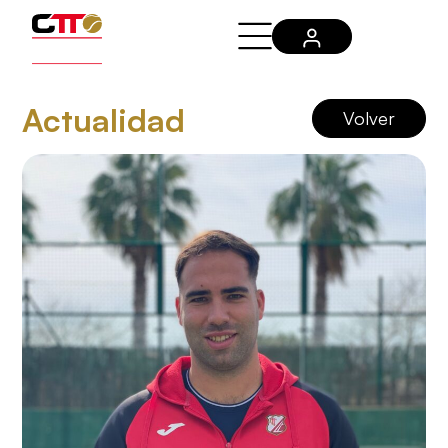
Actualidad
Volver