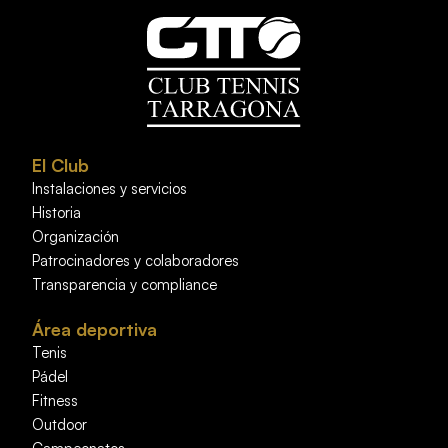
El Club
Instalaciones y servicios
Historia
Organización
Patrocinadores y colaboradores
Transparencia y compliance
Área deportiva
Tenis
Pádel
Fitness
Outdoor