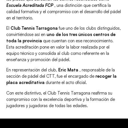
Escuela Acreditada FCP
, una distinción que certifica la
calidad formativa y el compromiso con el desarrollo del pádel
en el territorio.
El
Club Tennis Tarragona
fue uno de los clubs distinguidos,
convirtiéndose así en
uno de los tres únicos centros de
toda la provincia
que cuentan con ese reconocimiento.
Esta acreditación pone en valor la labor realizada por el
equipo técnico y consolida al club como referente en la
enseñanza y promoción del pádel.
En representación del club,
Eric Mata
, responsable de la
sección de pádel del CTT, fue el encargado de
recoger la
placa acreditativa
durante el acto oficial.
Con este distintivo, el Club Tennis Tarragona reafirma su
compromiso con la excelencia deportiva y la formación de
jugadores y jugadoras de todas las edades.