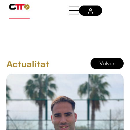
Actualitat
Volver