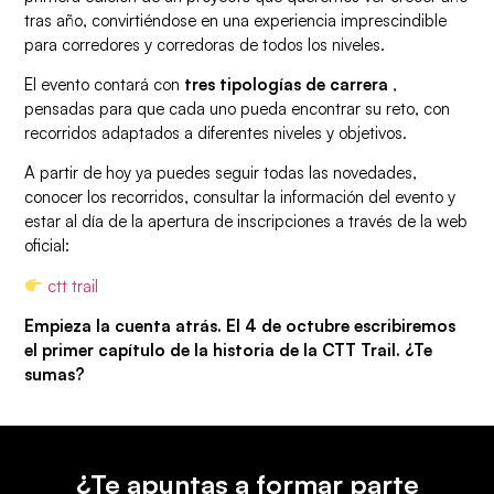
tras año, convirtiéndose en una experiencia imprescindible
para corredores y corredoras de todos los niveles.
El evento contará con
tres tipologías de carrera
,
pensadas para que cada uno pueda encontrar su reto, con
recorridos adaptados a diferentes niveles y objetivos.
A partir de hoy ya puedes seguir todas las novedades,
conocer los recorridos, consultar la información del evento y
estar al día de la apertura de inscripciones a través de la web
oficial:
ctt trail
Empieza la cuenta atrás.
El 4 de octubre escribiremos
el primer capítulo de la historia de la CTT Trail. ¿Te
sumas?
¿Te apuntas a formar parte