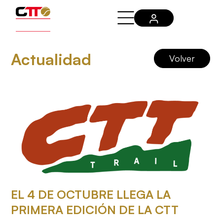
Actualidad
Volver
EL 4 DE OCTUBRE LLEGA LA
PRIMERA EDICIÓN DE LA CTT