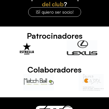
del club
?
¡SÍ quiero ser socio!
Patrocinadores
Colaboradores