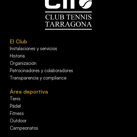
El Club
Instalaciones y servicios
Historia
Organización
Patrocinadores y colaboradores
Transparencia y compliance
Área deportiva
Tenis
Pádel
Fitness
Outdoor
Campeonatos