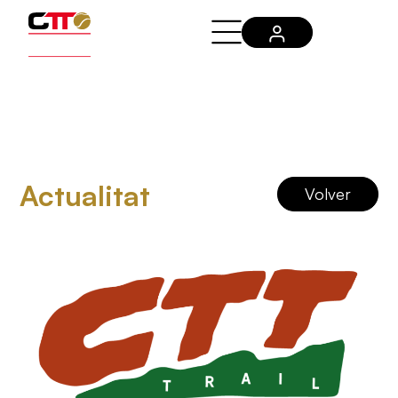
Actualitat
Volver