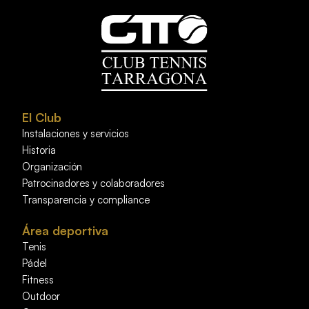
El Club
Instalaciones y servicios
Historia
Organización
Patrocinadores y colaboradores
Transparencia y compliance
Área deportiva
Tenis
Pádel
Fitness
Outdoor