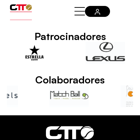
Patrocinadores
Colaboradores