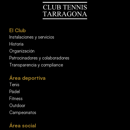
El Club
Instalaciones y servicios
Historia
Organización
Patrocinadores y colaboradores
Transparencia y compliance
Área deportiva
Tenis
Pádel
Fitness
Outdoor
Campeonatos
Área social