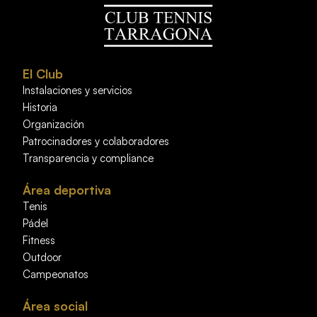
El Club
Instalaciones y servicios
Historia
Organización
Patrocinadores y colaboradores
Transparencia y compliance
Área deportiva
Tenis
Pádel
Fitness
Outdoor
Campeonatos
Área social