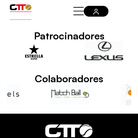
Patrocinadores
Colaboradores