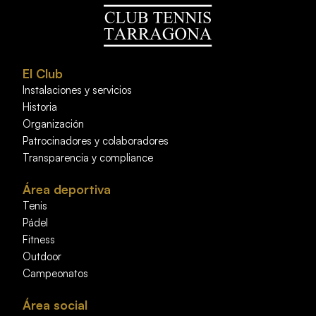
El Club
Instalaciones y servicios
Historia
Organización
Patrocinadores y colaboradores
Transparencia y compliance
Área deportiva
Tenis
Pádel
Fitness
Outdoor
Campeonatos
Área social