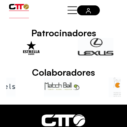
Patrocinadores
Colaboradores