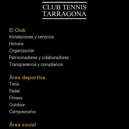
El Club
Instalaciones y servicios
Historia
Organización
Patrocinadores y colaboradores
Transparencia y compliance
Área deportiva
Tenis
Pádel
Fitness
Outdoor
Campeonatos
Área social