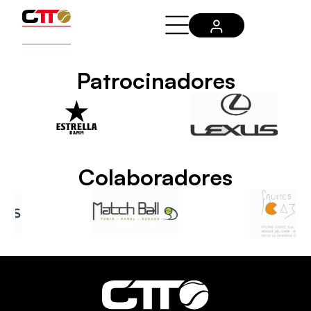
Patrocinadores
Colaboradores