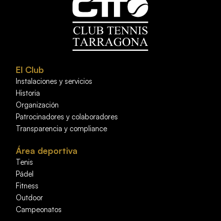
El Club
Instalaciones y servicios
Historia
Organización
Patrocinadores y colaboradores
Transparencia y compliance
Área deportiva
Tenis
Pádel
Fitness
Outdoor
Campeonatos