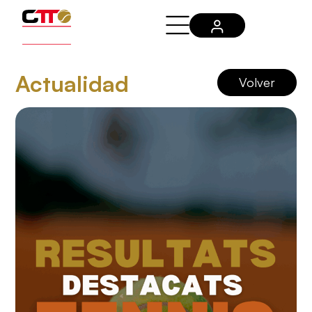
Actualidad
Volver