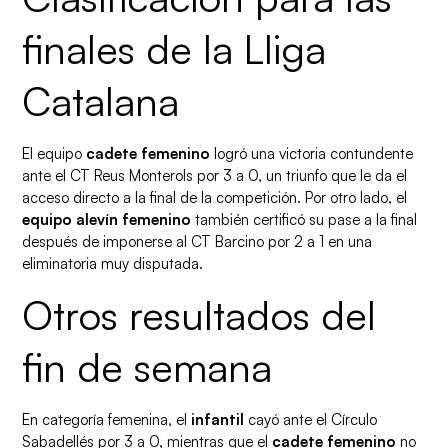
finales de la Lliga
Catalana
El equipo
cadete femenino
logró una victoria contundente
ante el CT Reus Monterols por 3 a 0, un triunfo que le da el
acceso directo a la final de la competición. Por otro lado, el
equipo alevín femenino
también certificó su pase a la final
después de imponerse al CT Barcino por 2 a 1 en una
eliminatoria muy disputada.
Otros resultados del
fin de semana
En categoría femenina, el
infantil
cayó ante el Círculo
Sabadellés por 3 a 0, mientras que el
cadete femenino
no