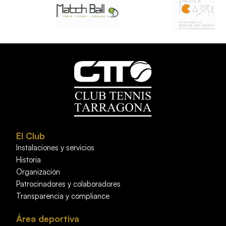
El Club
Instalaciones y servicios
Historia
Organización
Patrocinadores y colaboradores
Transparencia y compliance
Área deportiva