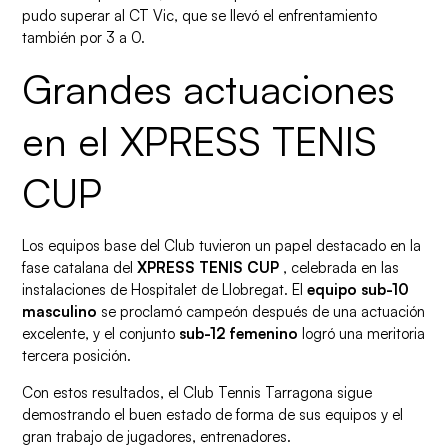
pudo superar al CT Vic, que se llevó el enfrentamiento
también por 3 a 0.
Grandes actuaciones
en el XPRESS TENIS
CUP
Los equipos base del Club tuvieron un papel destacado en la
fase catalana del
XPRESS TENIS CUP
, celebrada en las
instalaciones de Hospitalet de Llobregat. El
equipo sub-10
masculino
se proclamó campeón después de una actuación
excelente, y el conjunto
sub-12 femenino
logró una meritoria
tercera posición.
Con estos resultados, el Club Tennis Tarragona sigue
demostrando el buen estado de forma de sus equipos y el
gran trabajo de jugadores, entrenadores.