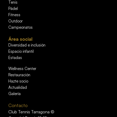
Tenis
Pádel
Fitness
Outdoor
Campeonatos
Área social
Diversidad e inclusión
Espacio infantil
Estadas
Wellness Center
Restauración
Hazte socio
Actualidad
Galería
Contacto
Club Tennis Tarragona ©