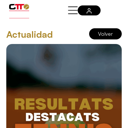
Actualidad
Volver