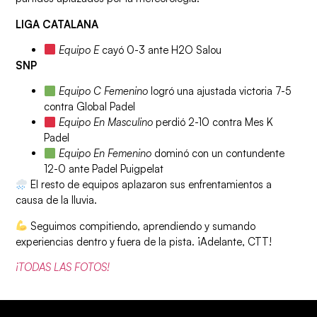
LIGA CATALANA
Equipo E
cayó 0-3 ante H2O Salou
SNP
Equipo C Femenino
logró una ajustada victoria 7-5
contra Global Padel
Equipo En Masculino
perdió 2-10 contra Mes K
Padel
Equipo En Femenino
dominó con un contundente
12-0 ante Padel Puigpelat
El resto de equipos aplazaron sus enfrentamientos a
causa de la lluvia.
Seguimos compitiendo, aprendiendo y sumando
experiencias dentro y fuera de la pista. ¡Adelante, CTT!
¡TODAS LAS FOTOS!