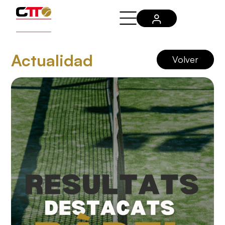
Actualidad
Volver