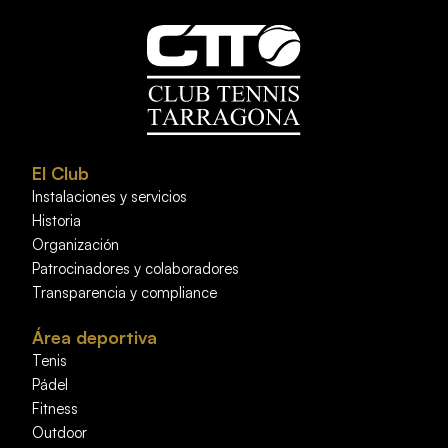
El Club
Instalaciones y servicios
Historia
Organización
Patrocinadores y colaboradores
Transparencia y compliance
Área deportiva
Tenis
Pádel
Fitness
Outdoor