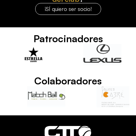
¡SÍ quiero ser socio!
Patrocinadores
Colaboradores