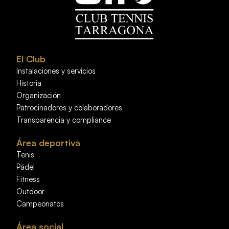
El Club
Instalaciones y servicios
Historia
Organización
Patrocinadores y colaboradores
Transparencia y compliance
Área deportiva
Tenis
Pádel
Fitness
Outdoor
Campeonatos
Área social