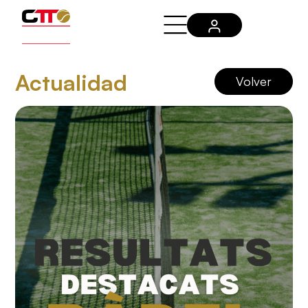
Actualidad
Volver