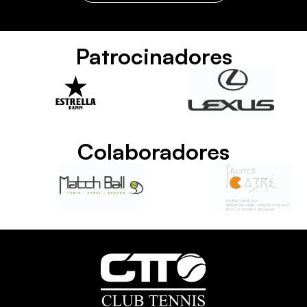
Patrocinadores
Colaboradores