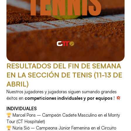
RESULTADOS DEL FIN DE SEMANA
EN LA SECCIÓN DE TENIS (11-13 DE
ABRIL)
Nuestros jugadores y jugadoras siguen sumando grandes
éxitos en
competiciones individuales y por equipos
!
INDIVIDUALES
Marcel Pons – Campeón Cadete Masculino en el Monty
Tour (CT Hospitalet)
Núria Sió – Campeona Júnior Femenina en el Circuito