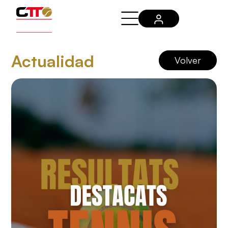
Actualidad
Volver