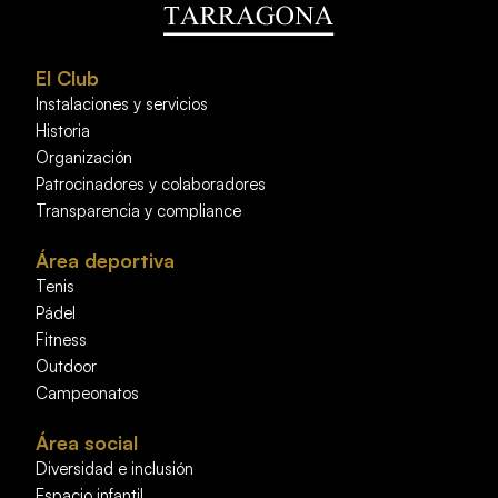
El Club
Instalaciones y servicios
Historia
Organización
Patrocinadores y colaboradores
Transparencia y compliance
Área deportiva
Tenis
Pádel
Fitness
Outdoor
Campeonatos
Área social
Diversidad e inclusión
Espacio infantil