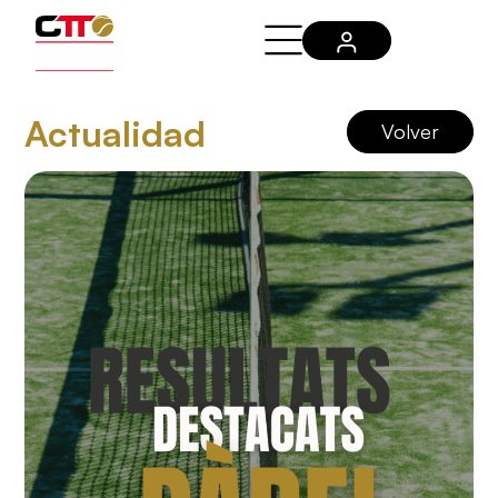
Actualidad
Volver