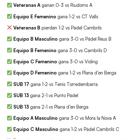
Veteranas A
ganan 0-3 vs Riudoms A
Equipo E Femenino
gana 1-2 vs CT Valls
Veteranas B
pierden 1-2 vs Pádel Cambrils
Equipo B Masculino
gana 3-0 vs Pádel Reus B
Equipo B Femenino
gana 3-0 vs Cambrils D
Equipo C Femenino
gana 3-0 vs Viding
Equipo D Femenino
gana 1-2 vs Plana d’en Berga
SUB 17
gana 1-2 vs Tenis Torredembarra
SUB 13
gana 2-1 vs Punto Pádel
SUB 13
gana 2-1 vs Plana d’en Berga
Equipo A Masculino
gana 3-0 vs Mora la Nova A
Equipo C Masculino
gana 1-2 vs Pádel Cambrils C