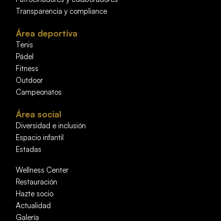
Transparencia y compliance
Área deportiva
Tenis
Pádel
Fitness
Outdoor
Campeonatos
Área social
Diversidad e inclusión
Espacio infantil
Estadas
Wellness Center
Restauración
Hazte socio
Actualidad
Galería