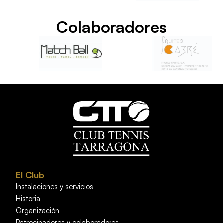
Colaboradores
El Club
Instalaciones y servicios
Historia
Organización
Patrocinadores y colaboradores