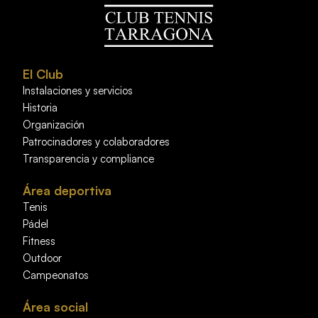
El Club
Instalaciones y servicios
Historia
Organización
Patrocinadores y colaboradores
Transparencia y compliance
Área deportiva
Tenis
Pádel
Fitness
Outdoor
Campeonatos
Área social