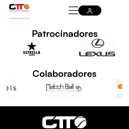
Patrocinadores
Colaboradores