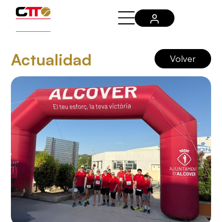
Actualidad
Volver