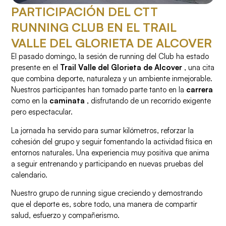
PARTICIPACIÓN DEL CTT
RUNNING CLUB EN EL TRAIL
VALLE DEL GLORIETA DE ALCOVER
El pasado domingo, la sesión de running del Club ha estado
presente en el
Trail Valle del Glorieta de Alcover
, una cita
que combina deporte, naturaleza y un ambiente inmejorable.
Nuestros participantes han tomado parte tanto en la
carrera
como en la
caminata
, disfrutando de un recorrido exigente
pero espectacular.
La jornada ha servido para sumar kilómetros, reforzar la
cohesión del grupo y seguir fomentando la actividad física en
entornos naturales. Una experiencia muy positiva que anima
a seguir entrenando y participando en nuevas pruebas del
calendario.
Nuestro grupo de running sigue creciendo y demostrando
que el deporte es, sobre todo, una manera de compartir
salud, esfuerzo y compañerismo.