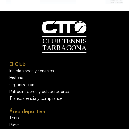
El Club
Instalaciones y servicios
Historia
Organización
Patrocinadores y colaboradores
Transparencia y compliance
Área deportiva
Tenis
Pádel