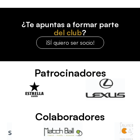
¿Te apuntas a formar parte
del club
?
¡SÍ quiero ser socio!
Patrocinadores
Colaboradores