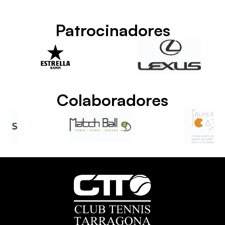
Patrocinadores
Colaboradores