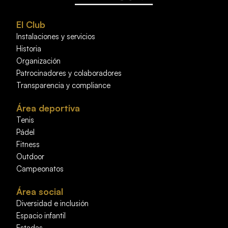
El Club
Instalaciones y servicios
Historia
Organización
Patrocinadores y colaboradores
Transparencia y compliance
Área deportiva
Tenis
Pádel
Fitness
Outdoor
Campeonatos
Área social
Diversidad e inclusión
Espacio infantil
Estadas