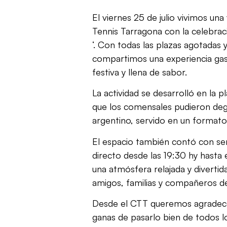
El viernes 25 de julio vivimos una
Tennis Tarragona con la celebrac
‘. Con todas las plazas agotadas 
compartimos una experiencia gas
festiva y llena de sabor.
La actividad se desarrolló en la pl
que los comensales pudieron deg
argentino, servido en un formato 
El espacio también contó con ser
directo desde las 19:30 hy hasta
una atmósfera relajada y diverti
amigos, familias y compañeros de
Desde el CTT queremos agradecer
ganas de pasarlo bien de todos lo