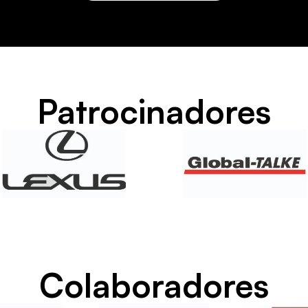
Patrocinadores
Colaboradores