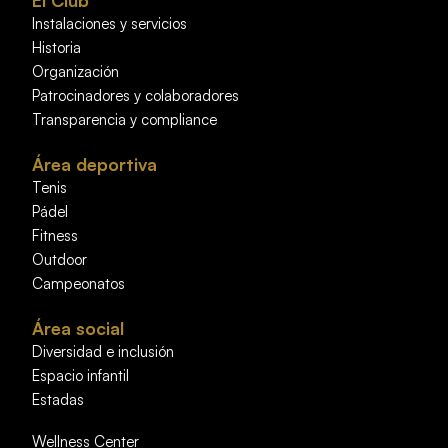
El Club
Instalaciones y servicios
Historia
Organización
Patrocinadores y colaboradores
Transparencia y compliance
Área deportiva
Tenis
Pádel
Fitness
Outdoor
Campeonatos
Área social
Diversidad e inclusión
Espacio infantil
Estadas
Wellness Center