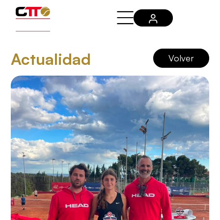
Actualidad
Volver