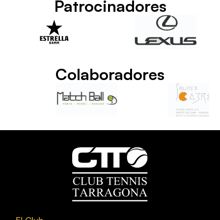
Patrocinadores
Colaboradores