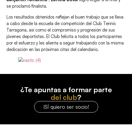
se proclamó finalista.
Los resultados obtenidos reflejan el buen trabajo que se lleva
a cabo desde la escuela de competición del Club Tennis
Tarragona, así como el compromiso y progresión de sus
jóvenes deportistas. El Club felicita a todos los participantes
por el esfuerzo y les alienta a seguir trabajando con la misma
dedicación en las próximas citas del calendario.
¿Te apuntas a formar parte
del club
?
¡SÍ quiero ser socio!