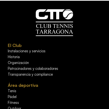
El Club
Instalaciones y servicios
Historia
Organización
Patrocinadores y colaboradores
Transparencia y compliance
Área deportiva
Tenis
Pádel
Fitness
Outdoor