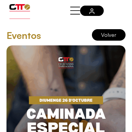
Eventos
Volver