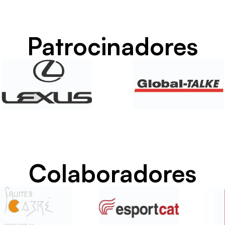
Patrocinadores
Colaboradores