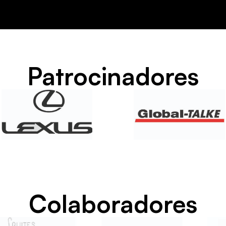
Patrocinadores
Colaboradores