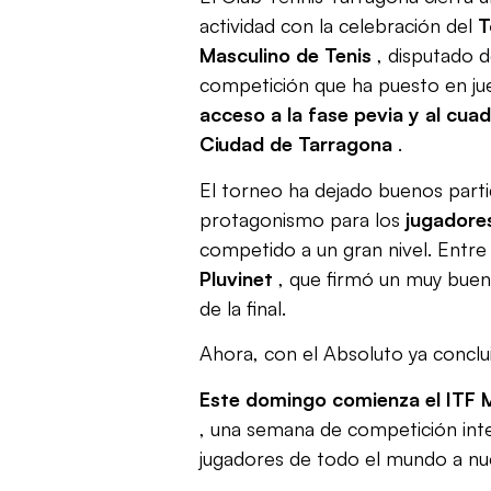
actividad con la celebración del
T
Masculino de Tenis
, disputado 
competición que ha puesto en ju
acceso a la fase pevia y al cuad
Ciudad de Tarragona
.
El torneo ha dejado buenos part
protagonismo para los
jugadores
competido a un gran nivel. Entre
Pluvinet
, que firmó un muy buen
de la final.
Ahora, con el Absoluto ya concluid
Este domingo comienza el ITF 
, una semana de competición inte
jugadores de todo el mundo a nue