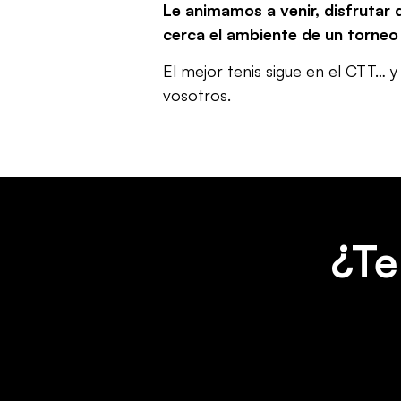
Le animamos a venir, disfrutar d
cerca el ambiente de un torneo
El mejor tenis sigue en el CTT… y
vosotros.
¿Te