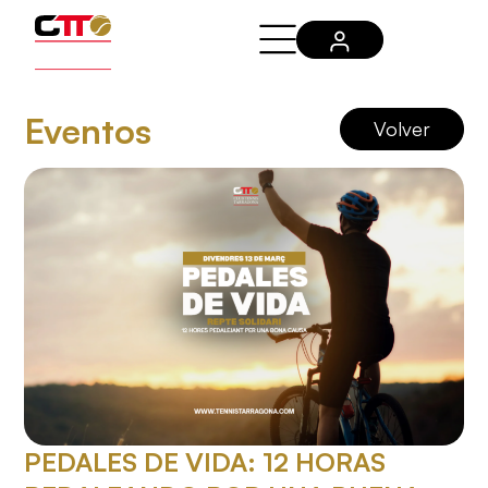
Eventos
Volver
PEDALES DE VIDA: 12 HORAS