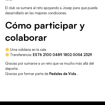
El club se sumará al reto apoyando a Josep para que pueda
desarrollarlo en las mejores condiciones.
Cómo participar y
colaborar
Urna solidaria en la sala
Transferencia:
ES76 2100 0489 1802 0054 2329
Gracias por sumarse a un reto que va mucho más allá del
deporte.
Gracias por formar parte de
Pedales de Vida
.