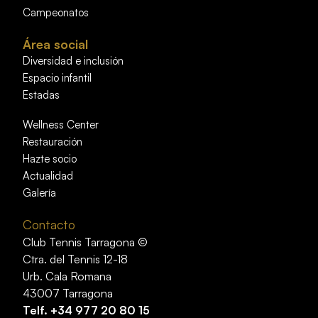
Campeonatos
Área social
Diversidad e inclusión
Espacio infantil
Estadas
Wellness Center
Restauración
Hazte socio
Actualidad
Galería
Contacto
Club Tennis Tarragona ©
Ctra. del Tennis 12-18
Urb. Cala Romana
43007 Tarragona
Telf.
+34 977 20 80 15