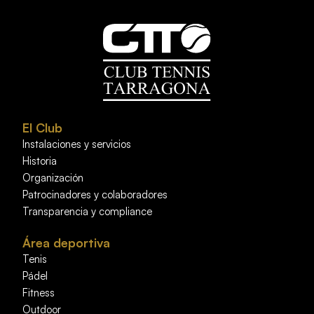
El Club
Instalaciones y servicios
Historia
Organización
Patrocinadores y colaboradores
Transparencia y compliance
Área deportiva
Tenis
Pádel
Fitness
Outdoor