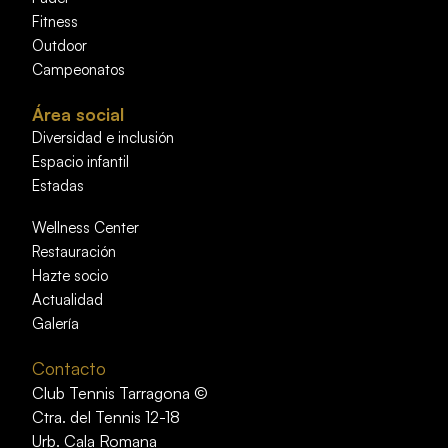
Fitness
Outdoor
Campeonatos
Área social
Diversidad e inclusión
Espacio infantil
Estadas
Wellness Center
Restauración
Hazte socio
Actualidad
Galería
Contacto
Club Tennis Tarragona ©
Ctra. del Tennis 12-18
Urb. Cala Romana