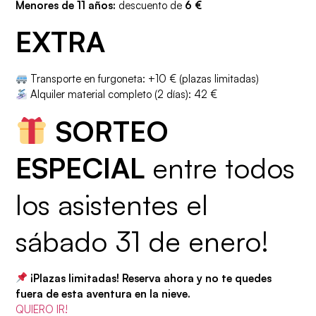
Menores de 11 años:
descuento de
6 €
EXTRA
Transporte en furgoneta: +10 € (plazas limitadas)
Alquiler material completo (2 días): 42 €
SORTEO
ESPECIAL
entre todos
los asistentes el
sábado 31 de enero!
¡Plazas limitadas! Reserva ahora y no te quedes
fuera de esta aventura en la nieve.
QUIERO IR!