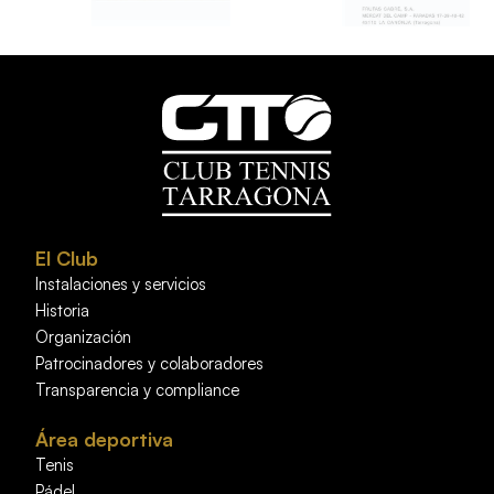
El Club
Instalaciones y servicios
Historia
Organización
Patrocinadores y colaboradores
Transparencia y compliance
Área deportiva
Tenis
Pádel