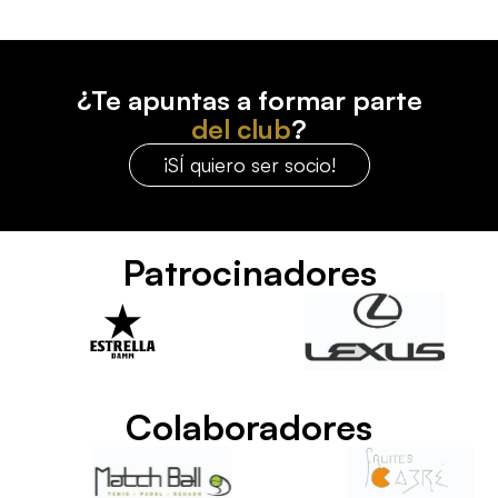
¿Te apuntas a formar parte
del club
?
¡SÍ quiero ser socio!
Patrocinadores
Colaboradores