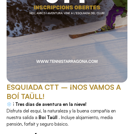
ESQUIADA CTT – ¡NOS VAMOS A
BOÍ TAÜLL!
¡
Tres días de aventura en la nieve!
Disfruta del esquí, la naturaleza y la buena compañía en
nuestra salida a
Boí Taüll
. Incluye alojamiento, media
pensión, forfait y seguro básico.