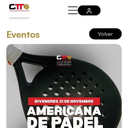
Eventos
Volver