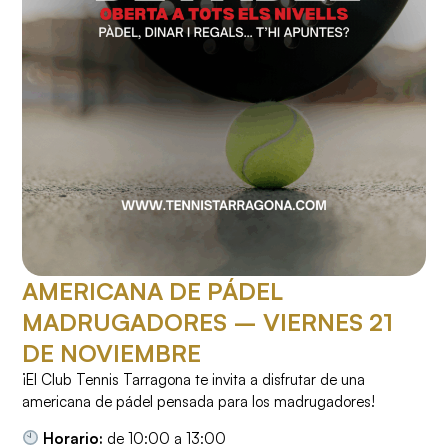
AMERICANA DE PÁDEL
MADRUGADORES – VIERNES 21
DE NOVIEMBRE
¡El Club Tennis Tarragona te invita a disfrutar de una
americana de pádel pensada para los madrugadores!
Horario:
de 10:00 a 13:00