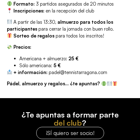
Formato:
3 partidos asegurados de 20 minutos
Inscripciones:
en la recepción del club
A partir de las 13:30,
almuerzo para todos los
participantes
para cerrar la jornada con buen rollo.
Sorteo de regalos
para todos los inscritos!
Precios:
Americana + almuerzo:
25 €
Sólo americana:
5 €
+ información:
padel@tennistarragona.com
Pádel, almuerzo y regalos... ¿te apuntas?
¿Te apuntas a formar parte
del club
?
¡SÍ quiero ser socio!