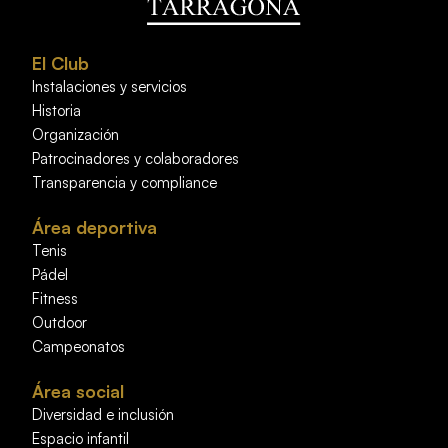
El Club
Instalaciones y servicios
Historia
Organización
Patrocinadores y colaboradores
Transparencia y compliance
Área deportiva
Tenis
Pádel
Fitness
Outdoor
Campeonatos
Área social
Diversidad e inclusión
Espacio infantil