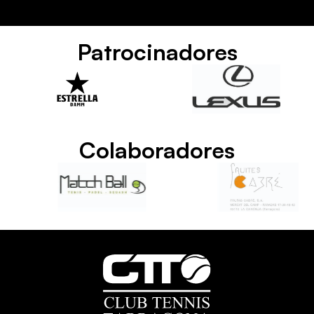
Patrocinadores
Colaboradores