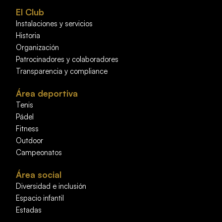
El Club
Instalaciones y servicios
Historia
Organización
Patrocinadores y colaboradores
Transparencia y compliance
Área deportiva
Tenis
Pádel
Fitness
Outdoor
Campeonatos
Área social
Diversidad e inclusión
Espacio infantil
Estadas