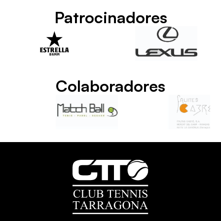
Patrocinadores
Colaboradores