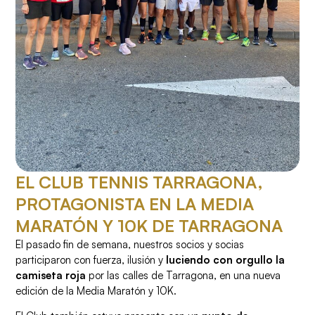
EL CLUB TENNIS TARRAGONA,
PROTAGONISTA EN LA MEDIA
MARATÓN Y 10K DE TARRAGONA
El pasado fin de semana, nuestros socios y socias
participaron con fuerza, ilusión y
luciendo con orgullo la
camiseta roja
por las calles de Tarragona, en una nueva
edición de la Media Maratón y 10K.