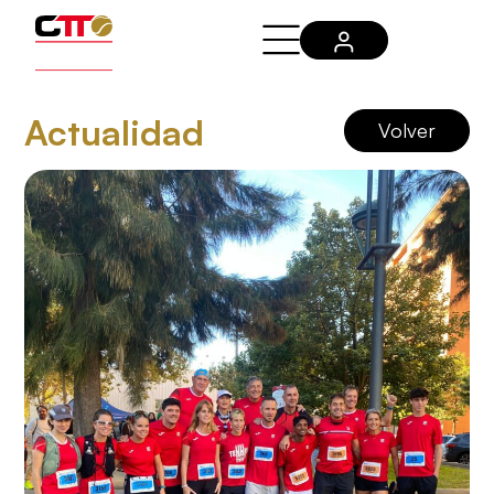
Actualidad
Volver