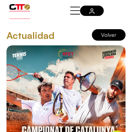
Actualidad
Volver