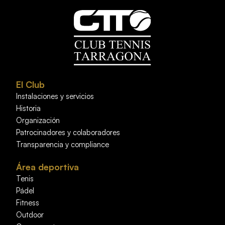
El Club
Instalaciones y servicios
Historia
Organización
Patrocinadores y colaboradores
Transparencia y compliance
Área deportiva
Tenis
Pádel
Fitness
Outdoor