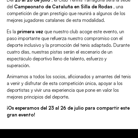
del
Campeonato de Cataluña en Silla de Rodas
, una
competición de gran prestigio que reunirá a algunos de los
mejores jugadores catalanes de esta modalidad.
Es la
primera vez
que nuestro club acoge este evento, un
paso importante que refuerza nuestro compromiso con el
deporte inclusivo y la promoción del tenis adaptado. Durante
cuatro días, nuestras pistas serán el escenario de un
espectáculo deportivo lleno de talento, esfuerzo y
superación.
Animamos a todos los socios, aficionados y amantes del tenis
a venir y disfrutar de esta competición única, apoyar a los
deportistas y vivir una experiencia que pone en valor los
mejores principios del deporte.
¡Os esperamos del 23 al 26 de julio para compartir este
gran evento!