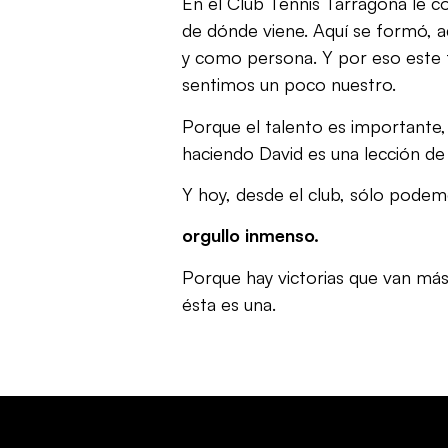
En el Club Tennis Tarragona le
de dónde viene. Aquí se formó, 
y como persona. Y por eso este t
sentimos un poco nuestro.
Porque el talento es importante, 
haciendo David es una lección de
Y hoy, desde el club, sólo podem
orgullo inmenso.
Porque hay victorias que van más
ésta es una.