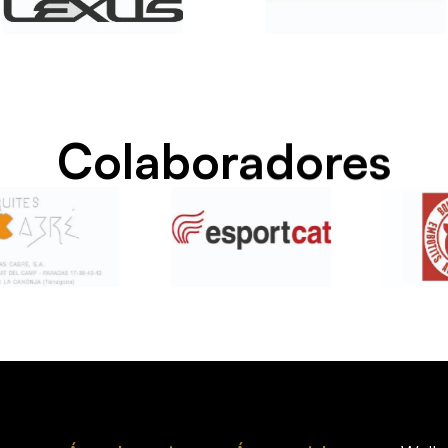
Colaboradores