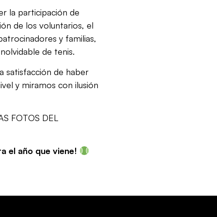
 la participación de
ón de los voluntarios, el
patrocinadores y familias,
nolvidable de tenis.
 satisfacción de haber
ivel y miramos con ilusión
AS FOTOS DEL
a el año que viene!