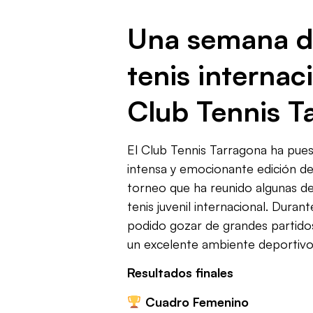
Una semana d
tenis internac
Club Tennis T
El Club Tennis Tarragona ha puest
intensa y emocionante edición de
torneo que ha reunido algunas d
tenis juvenil internacional. Dura
podido gozar de grandes partido
un excelente ambiente deportivo
Resultados finales
Cuadro Femenino