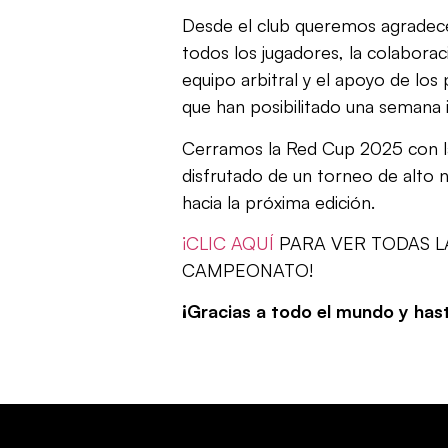
Desde el club queremos agradecer
todos los jugadores, la colaboraci
equipo arbitral y el apoyo de los 
que han posibilitado una semana i
Cerramos la Red Cup 2025 con la
disfrutado de un torneo de alto n
hacia la próxima edición.
¡CLIC AQUÍ
PARA VER TODAS L
CAMPEONATO!
¡Gracias a todo el mundo y hast