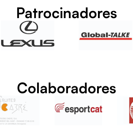
Patrocinadores
Colaboradores