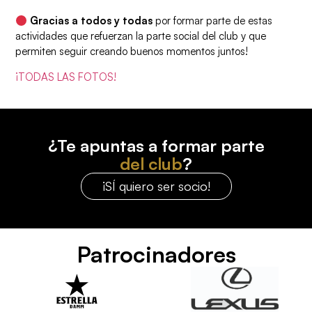
Gracias a todos y todas
por formar parte de estas
actividades que refuerzan la parte social del club y que
permiten seguir creando buenos momentos juntos!
¡TODAS LAS FOTOS!
¿Te apuntas a formar parte
del club
?
¡SÍ quiero ser socio!
Patrocinadores