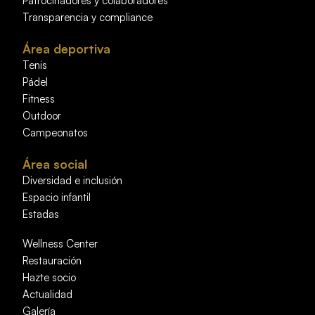
Patrocinadores y colaboradores
Transparencia y compliance
Área deportiva
Tenis
Pádel
Fitness
Outdoor
Campeonatos
Área social
Diversidad e inclusión
Espacio infantil
Estadas
Wellness Center
Restauración
Hazte socio
Actualidad
Galería