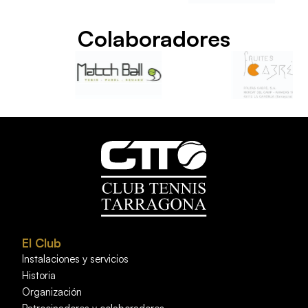
Colaboradores
El Club
Instalaciones y servicios
Historia
Organización