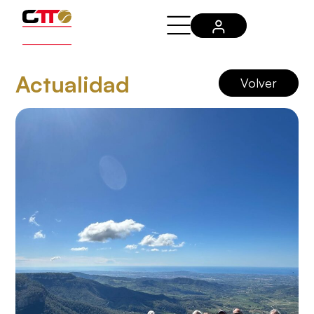
Actualidad
Volver