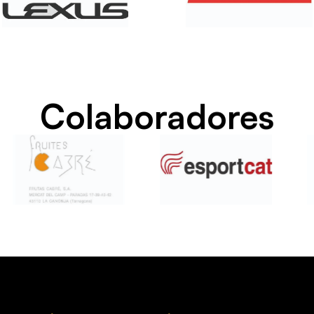
Colaboradores