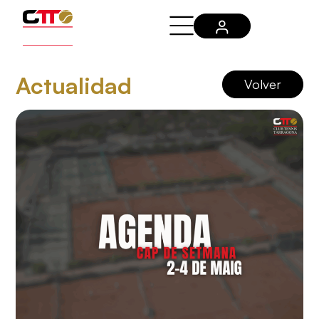
Actualidad
Volver