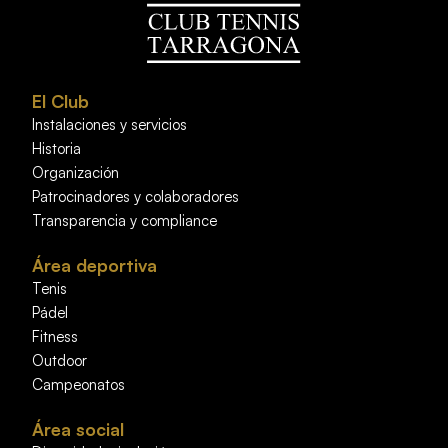
El Club
Instalaciones y servicios
Historia
Organización
Patrocinadores y colaboradores
Transparencia y compliance
Área deportiva
Tenis
Pádel
Fitness
Outdoor
Campeonatos
Área social