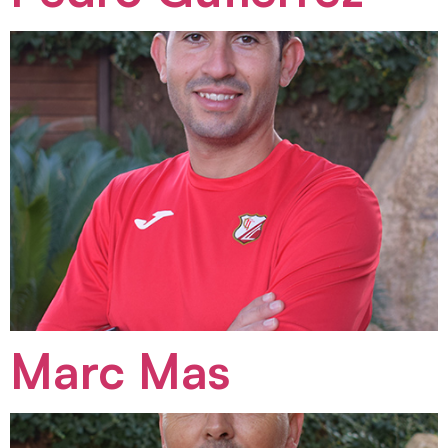
Marc Mas