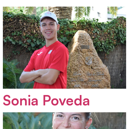
Sonia Poveda