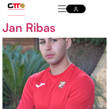
Jan Ribas