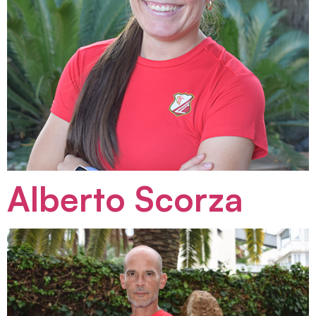
Alberto Scorza