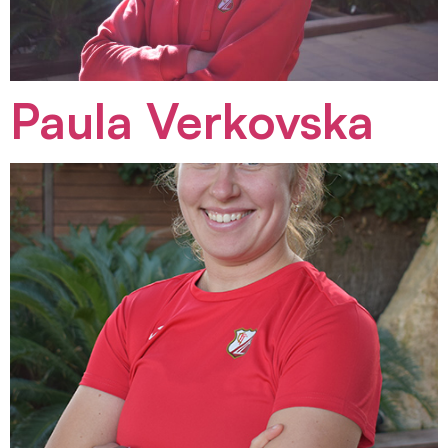
Paula Verkovska